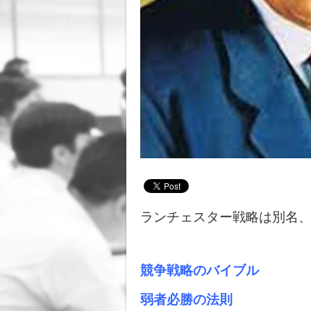
ランチェスター戦略は別名
競争戦略のバイブル
弱者必勝の法則