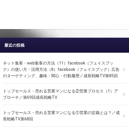
最近の投稿
ネット集客・web集客の方法（11）facebook（フェイスブッ
ク）の使い方・活用方法（8）facebook（フェイスブック）広告
のターゲティング、趣味・関心・行動履歴／成長戦略TV第85回
トップセールス・売れる営業マンになる②営業プロセス（1）ア
プローチ／第69回成長戦略TV
トップセールス・売れる営業マンになる①営業の定義とは？／成
長戦略TV第68回