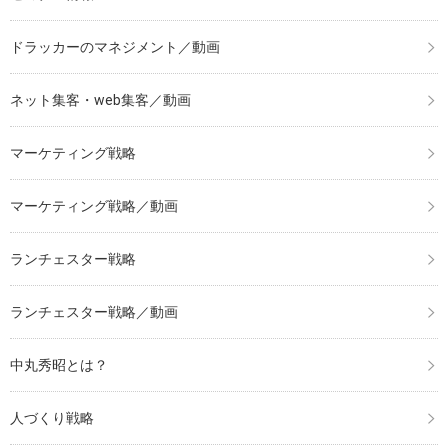
ドラッカーのマネジメント／動画
ネット集客・web集客／動画
マーケティング戦略
マーケティング戦略／動画
ランチェスター戦略
ランチェスター戦略／動画
中丸秀昭とは？
人づくり戦略