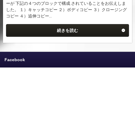
ーが 下記の４つのブロックで構成 されていることをお伝えしま
した。 １）キャッチコピー ２）ボディコピー ３）クロージング
コピー ４）追伸コピー...
続きを読む
Facebook