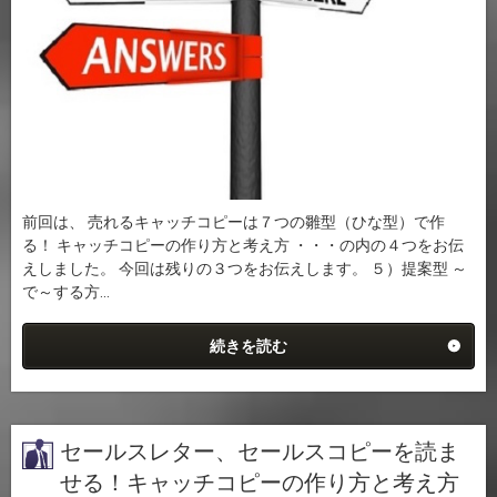
前回は、 売れるキャッチコピーは７つの雛型（ひな型）で作
る！ キャッチコピーの作り方と考え方 ・・・の内の４つをお伝
えしました。 今回は残りの３つをお伝えします。 ５）提案型 ～
で～する方...
続きを読む
セールスレター、セールスコピーを読ま
せる！キャッチコピーの作り方と考え方