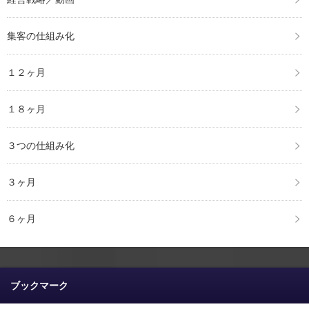
集客の仕組み化
１２ヶ月
１８ヶ月
３つの仕組み化
３ヶ月
６ヶ月
ブックマーク