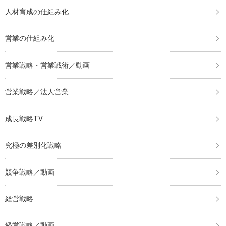
人材育成の仕組み化
営業の仕組み化
営業戦略・営業戦術／動画
営業戦略／法人営業
成長戦略TV
究極の差別化戦略
競争戦略／動画
経営戦略
経営戦略／動画